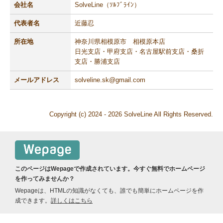
会社名
SolveLine（ｿﾙﾌﾞﾗｲﾝ）
代表者名
近藤忍
所在地
神奈川県相模原市 相模原本店
日光支店・甲府支店・名古屋駅前支店・桑折
支店・勝浦支店
メールアドレス
solveline.sk@gmail.com
Copyright (c) 2024 - 2026 SolveLine All Rights Reserved.
このページはWepageで作成されています。今すぐ無料でホームページ
を作ってみませんか？
Wepageは、HTMLの知識がなくても、誰でも簡単にホームページを作
成できます。
詳しくはこちら