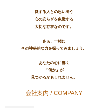
愛する人との思い出や
心の安らぎを
象徴する
大切な存在なのです。
さぁ、一緒に
その神秘的な力を探ってみましょう。
あなたの心に響く
「何か」が
見つかるかもしれません。
会社案内 / COMPANY