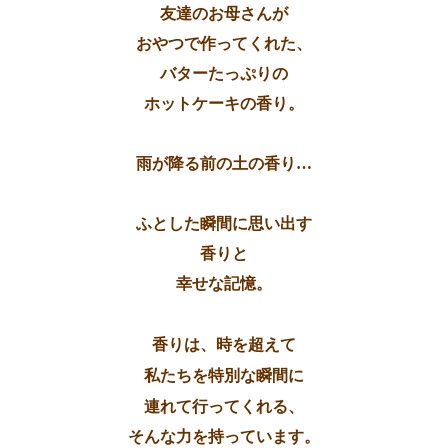
友達のお母さんが
おやつで作ってくれた、
バターたっぷりの
ホットケーキの香り。
雨が降る前の土の香り…
ふとした瞬間に思い出す
香りと
幸せな記憶。
香りは、
時を超えて
私たちを特別な瞬間に
連れて行ってくれる、
そんな力を持っています。