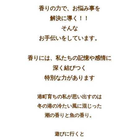
香りの力で、
お悩み事を
解決に導く！！
そんな
お手伝いを
しています。
香りには、私たちの記憶や感情に
深く結びつく
特別な力があります
港町育ちの私が思い出すのは
冬の港の冷たい風に混じった
潮の香りと魚の香り。
遊びに行くと